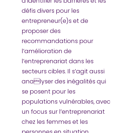
d’identifier les barrières et les
défis divers pour les
entrepreneur(e)s et de
proposer des
recommandations pour
l’amélioration de
l’entreprenariat dans les
secteurs cibles. Il s’agit aussi
analyser des inégalités qui
se posent pour les
populations vulnérables, avec
un focus sur l’entreprenariat
chez les femmes et les
personnes en situation