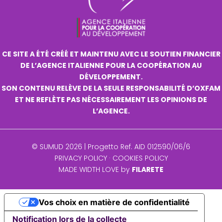
CE SITE A ÉTÉ CRÉÉ ET MAINTENU AVEC LE SOUTIEN FINANCIER
DE L’AGENCE ITALIENNE POUR LA COOPÉRATION AU
DÉVELOPPEMENT.
SON CONTENU RELÈVE DE LA SEULE RESPONSABILITÉ D’OXFAM
ET NE REFLÈTE PAS NÉCESSAIREMENT LES OPINIONS DE
L’AGENCE.
© SUMUD 2026 | Progetto Ref. AID 012590/06/6
PRIVACY POLICY
·
COOKIES POLICY
MADE WIDTH LOVE by
FILARETE
Vos choix en matière de confidentialité
Notification lors de la collecte