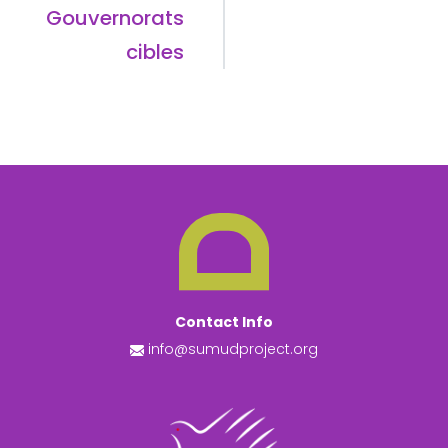
Gouvernorats
cibles
Contact Info
info@sumudproject.org