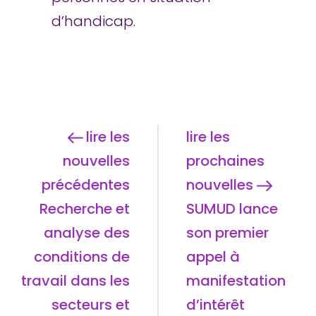
d’handicap.
lire les
lire les
nouvelles
prochaines
précédentes
nouvelles
Recherche et
SUMUD lance
analyse des
son premier
conditions de
appel à
travail dans les
manifestation
secteurs et
d’intérêt