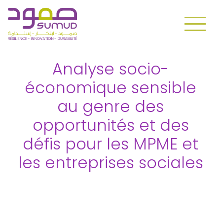
Analyse socio-
économique sensible
au genre des
opportunités et des
défis pour les MPME et
les entreprises sociales