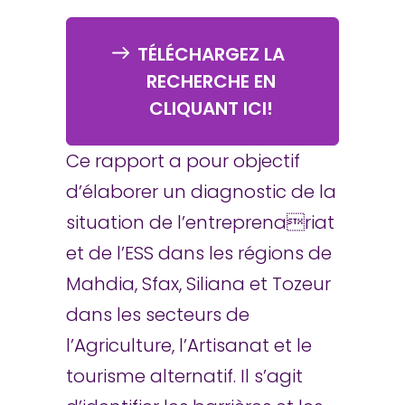
TÉLÉCHARGEZ LA
RECHERCHE EN
CLIQUANT ICI!
Ce rapport a pour objectif
d’élaborer un diagnostic de la
situation de l’entreprenariat
et de l’ESS dans les régions de
Mahdia, Sfax, Siliana et Tozeur
dans les secteurs de
l’Agriculture, l’Artisanat et le
tourisme alternatif. Il s’agit