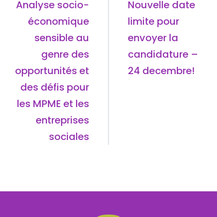
Analyse socio-
Nouvelle date
économique
limite pour
sensible au
envoyer la
genre des
candidature –
opportunités et
24 decembre!
des défis pour
les MPME et les
entreprises
sociales