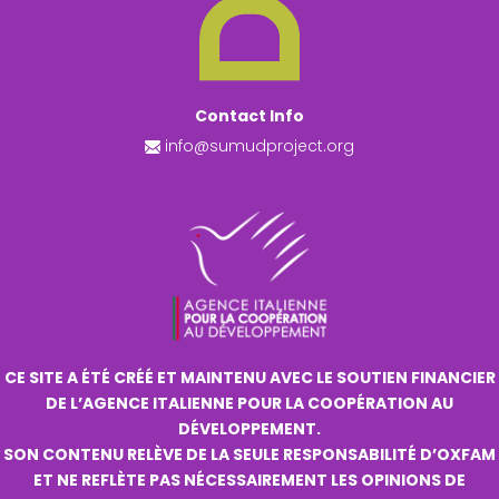
Contact Info
info@sumudproject.org
CE SITE A ÉTÉ CRÉÉ ET MAINTENU AVEC LE SOUTIEN FINANCIER
DE L’AGENCE ITALIENNE POUR LA COOPÉRATION AU
DÉVELOPPEMENT.
SON CONTENU RELÈVE DE LA SEULE RESPONSABILITÉ D’OXFAM
ET NE REFLÈTE PAS NÉCESSAIREMENT LES OPINIONS DE