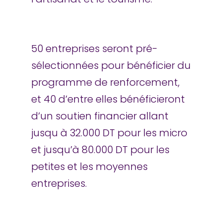
50 entreprises seront pré-
sélectionnées pour bénéficier du
programme de renforcement,
et 40 d’entre elles bénéficieront
d’un soutien financier allant
jusqu à 32.000 DT pour les micro
et jusqu’à 80.000 DT pour les
petites et les moyennes
entreprises.