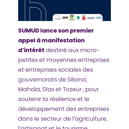
SUMUD lance son premier
appel à manifestation
d’intérêt
destiné aux micro-
petites et moyennes entreprises
et entreprises sociales des
gouvernorats de Siliana,
Mahdia, Sfax et Tozeur , pour
soutenir la résilience et le
développement des entreprises
dans le secteur de l’agriculture,
l’artisanat et le tourisme.