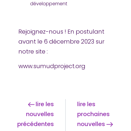
développement
Rejoignez-nous ! En postulant
avant le 6 décembre 2023 sur
notre site :
www.sumudproject.org
lire les
lire les
nouvelles
prochaines
précédentes
nouvelles