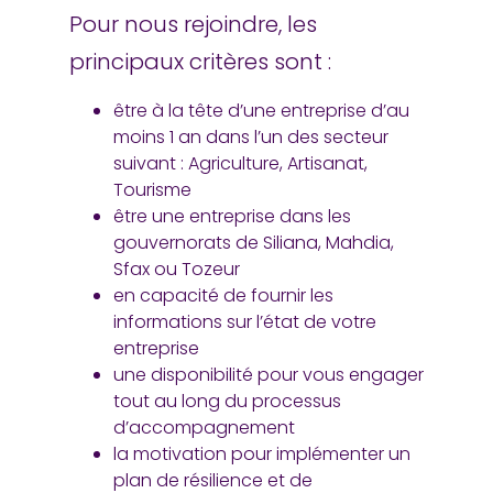
Pour nous rejoindre, les
principaux critères sont :
être à la tête d’une entreprise d’au
moins 1 an dans l’un des secteur
suivant : Agriculture, Artisanat,
Tourisme
être une entreprise dans les
gouvernorats de Siliana, Mahdia,
Sfax ou Tozeur
en capacité de fournir les
informations sur l’état de votre
entreprise
une disponibilité pour vous engager
tout au long du processus
d’accompagnement
la motivation pour implémenter un
plan de résilience et de