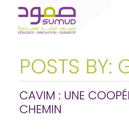
POSTS BY: G
CAVIM : UNE COOPÉR
CHEMIN