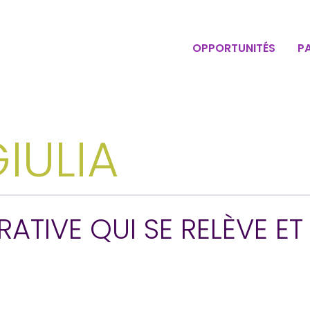
OPPORTUNITÉS
P
IULIA
ATIVE QUI SE RELÈVE E