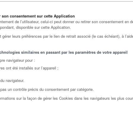
r son consentement sur cette Application
ntement de l’utilisateur, celui-ci peut donner ou retirer son consentement en 
pondant, disponible sur cette Application.
 gérer leurs préférences par le lien de retrait associé (le cas échéant), à l’ai
hnologies similaires en passant par les paramètres de votre appareil
pre navigateur pour :
s ont été installés sur l’appareil ;
 du navigateur.
 pas un contrôle précis du consentement par catégorie.
ormations sur la façon de gérer les Cookies dans les navigateurs les plus co