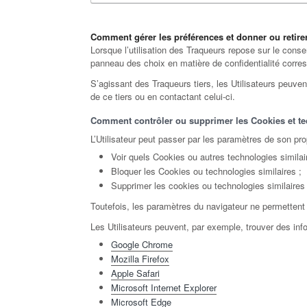
Comment gérer les préférences et donner ou retire
Lorsque l’utilisation des Traqueurs repose sur le conse
panneau des choix en matière de confidentialité corres
S’agissant des Traqueurs tiers, les Utilisateurs peuvent
de ce tiers ou en contactant celui-ci.
Comment contrôler ou supprimer les Cookies et tec
L’Utilisateur peut passer par les paramètres de son pro
Voir quels Cookies ou autres technologies similaire
Bloquer les Cookies ou technologies similaires ;
Supprimer les cookies ou technologies similaires
Toutefois, les paramètres du navigateur ne permettent
Les Utilisateurs peuvent, par exemple, trouver des inf
Google Chrome
Mozilla Firefox
Apple Safari
Microsoft Internet Explorer
Microsoft Edge