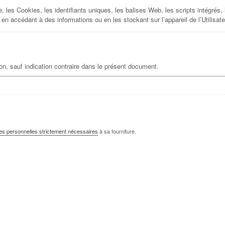
 les Cookies, les identifiants uniques, les balises Web, les scripts intégrés, 
en accédant à des informations ou en les stockant sur l’appareil de l’Utilisate
on, sauf indication contraire dans le présent document.
es personnelles strictement nécessaires
à sa fourniture.