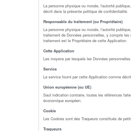
La personne physique ou morale, l'autorité publique,
décrit dans la présente politique de confidentialité.
Responsable du traitement (ou Propriétaire)
La personne physique ou morale, l’autorité publique,
traitement de Données personnelles, y compris les m
traitement est le Propriétaire de cette Application.
Cette Application
Les moyens par lesquels les Données personnelles de 
Service
Le service fourni par cette Application comme décrit 
Union européenne (ou UE)
Sauf indication contraire, toutes les références fa
économique européen.
Cookie
Les Cookies sont des Traqueurs constitués de petit
Traqueurs