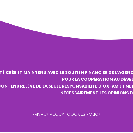
ÉTÉ CRÉÉ ET MAINTENU AVEC LE SOUTIEN FINANCIER DE L’AGENC
POUR LA COOPÉRATION AU DÉVE
ONTENU RELÈVE DE LA SEULE RESPONSABILITÉ D’OXFAM ET NE 
NÉCESSAIREMENT LES OPINIONS D
PRIVACY POLICY
·
COOKIES POLICY