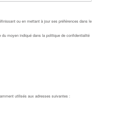
définissant ou en mettant à jour ses préférences dans le
de du moyen indiqué dans la politique de confidentialité
uramment utilisés aux adresses suivantes :