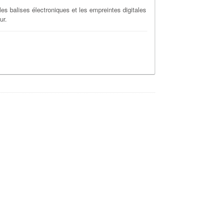
les balises électroniques et les empreintes digitales
ur.