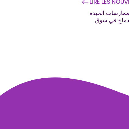
LIRE LES NOU
ممارسات الجيدة
إدماج في سوق