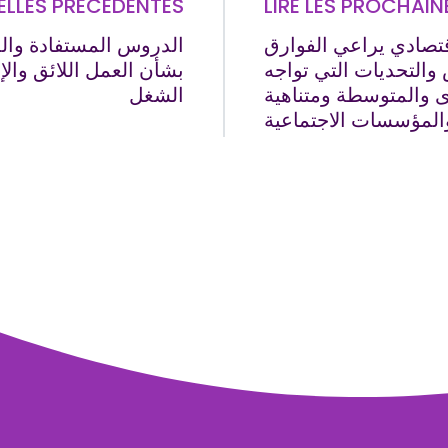
VELLES PRÉCÉDENTES
LIRE LES PROCHAI
تصادي يراعي الفوارق
الدروس المستفادة وال
والتحديات التي تواجه
بشأن العمل اللائق وال
والمتوسطة ومتناهية
الشغل
المؤسسات الاجتماعية