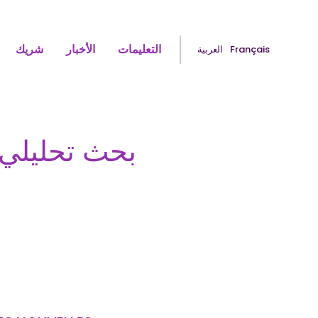
التعليمات
الأخبار
شريك
Français
العربية
بحث تحليلي 