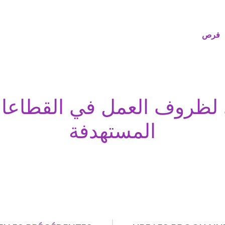
فرص
لظروف العمل في القطاعات
المستهدفة