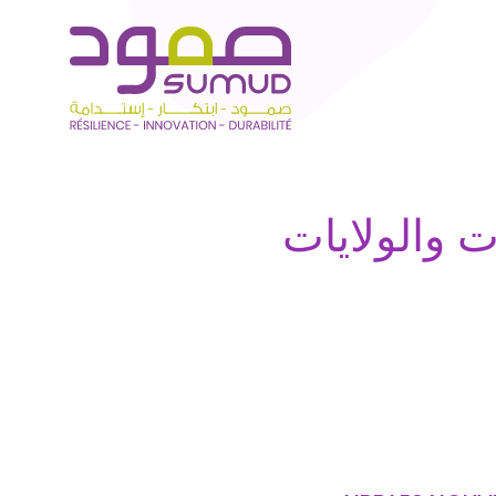
 والولايات