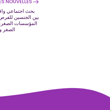
NES NOUVELLES
بحث اجتماعي واق
بين الجنسين للفرص 
المؤسسات الصغرى 
الصغر و