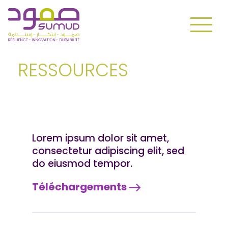
RESSOURCES
Lorem ipsum dolor sit amet,
consectetur adipiscing elit, sed
do eiusmod tempor.
Téléchargements