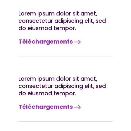
Lorem ipsum dolor sit amet,
consectetur adipiscing elit, sed
do eiusmod tempor.
Téléchargements
Lorem ipsum dolor sit amet,
consectetur adipiscing elit, sed
do eiusmod tempor.
Téléchargements