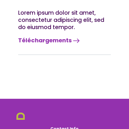
Lorem ipsum dolor sit amet,
consectetur adipiscing elit, sed
do eiusmod tempor.
Téléchargements
Contact Info