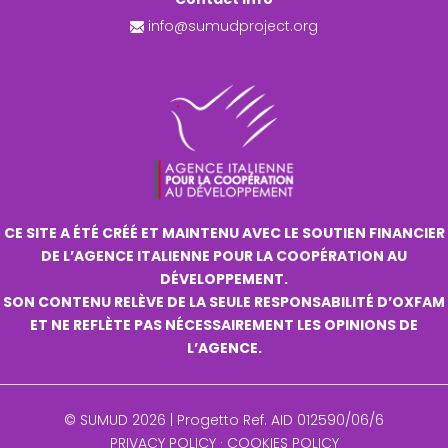
info@sumudproject.org
CE SITE A ÉTÉ CRÉÉ ET MAINTENU AVEC LE SOUTIEN FINANCIER
DE L’AGENCE ITALIENNE POUR LA COOPÉRATION AU
DÉVELOPPEMENT.
SON CONTENU RELÈVE DE LA SEULE RESPONSABILITÉ D’OXFAM
ET NE REFLÈTE PAS NÉCESSAIREMENT LES OPINIONS DE
L’AGENCE.
© SUMUD 2026 | Progetto Ref. AID 012590/06/6
PRIVACY POLICY
·
COOKIES POLICY